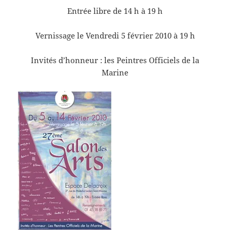
Entrée libre de 14 h à 19 h
Vernissage le Vendredi 5 février 2010 à 19 h
Invités d’honneur : les Peintres Officiels de la
Marine