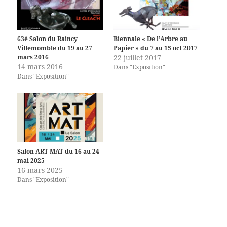
63è Salon du Raincy
Biennale « De l’Arbre au
Villemomble du 19 au 27
Papier » du 7 au 15 oct 2017
mars 2016
22 juillet 2017
14 mars 2016
Dans "Exposition"
Dans "Exposition"
Salon ART MAT du 16 au 24
mai 2025
16 mars 2025
Dans "Exposition"