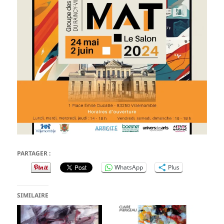
PARTAGER :
WhatsApp
Plus
SIMILAIRE