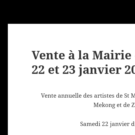
Vente à la Mairie
22 et 23 janvier 2
Vente annuelle des artistes de St 
Mekong et de Z
Samedi 22 janvier 