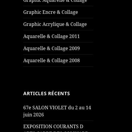
Graphic Aquarelle & Collage
Graphic Encre & Collage
Graphic Acrylique & Collage
Aquarelle & Collage 2011
Aquarelle & Collage 2009
Aquarelle & Collage 2008
ARTICLES RÉCENTS
67e SALON VIOLET du 2 au 14
juin 2026
EXPOSITION COURANTS D