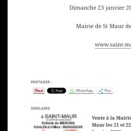
Dimanche 23 janvier 20
Mairie de St Maur d
www.saint-m
PARTAGER :
WhatsApp
Plus
SIMILAIRE
Vente à la Mairie
Maur les 21 et 2