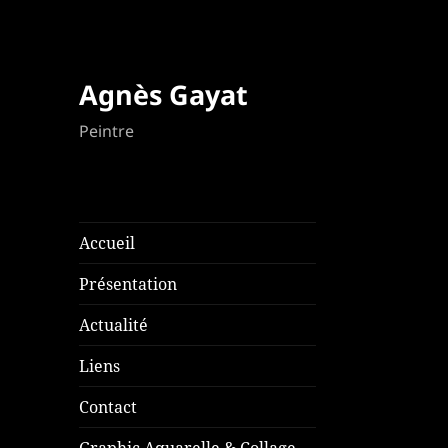
Agnès Gayat
Peintre
Accueil
Présentation
Actualité
Liens
Contact