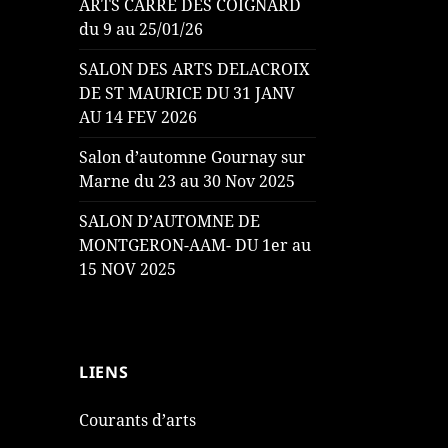
ARTS CARRE DES COIGNARD
du 9 au 25/01/26
SALON DES ARTS DELACROIX
DE ST MAURICE DU 31 JANV
AU 14 FEV 2026
Salon d’automne Gournay sur
Marne du 23 au 30 Nov 2025
SALON D’AUTOMNE DE
MONTGERON-AAM- DU 1er au
15 NOV 2025
LIENS
Courants d’arts