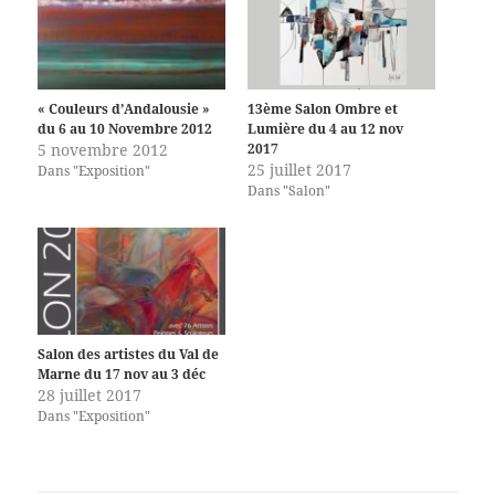
« Couleurs d’Andalousie »
13ème Salon Ombre et
du 6 au 10 Novembre 2012
Lumière du 4 au 12 nov
5 novembre 2012
2017
25 juillet 2017
Dans "Exposition"
Dans "Salon"
Salon des artistes du Val de
Marne du 17 nov au 3 déc
28 juillet 2017
Dans "Exposition"