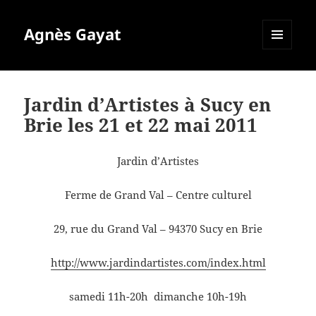
Agnès Gayat
MENU
ET
WIDGETS
Jardin d’Artistes à Sucy en
Brie les 21 et 22 mai 2011
Jardin d’Artistes
Ferme de Grand Val – Centre culturel
29, rue du Grand Val – 94370 Sucy en Brie
http://www.jardindartistes.com/index.html
samedi 11h-20h dimanche 10h-19h