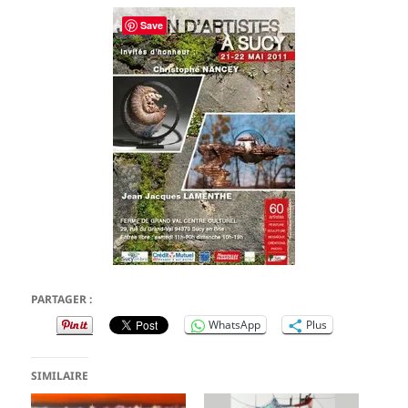
Save
PARTAGER :
WhatsApp
Plus
SIMILAIRE