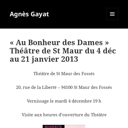
Agnès Gayat
MENU
ET
WIDGETS
« Au Bonheur des Dames »
Théâtre de St Maur du 4 déc
au 21 janvier 2013
Théâtre de St Maur des Fossés
20, rue de la Liberté – 94100 St Maur des Fossés
Vernissage le mardi 4 décembre 19 h
Visite aux heures d’ouverture du Théâtre