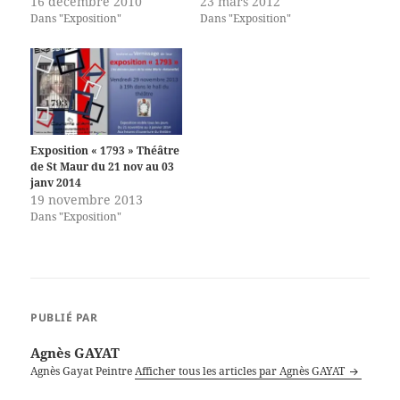
16 décembre 2010
23 mars 2012
Dans "Exposition"
Dans "Exposition"
Exposition « 1793 » Théâtre
de St Maur du 21 nov au 03
janv 2014
19 novembre 2013
Dans "Exposition"
PUBLIÉ PAR
Agnès GAYAT
Agnès Gayat Peintre
Afficher tous les articles par Agnès GAYAT