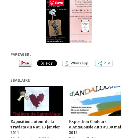
Save
PARTAGER :
WhatsApp
Plus
SIMILAIRE
Exposition autour de la
Exposition Couleurs
Traviata du 6 au 13 janvier
d’Andalousie du 3 au 30 mai
2011
2012