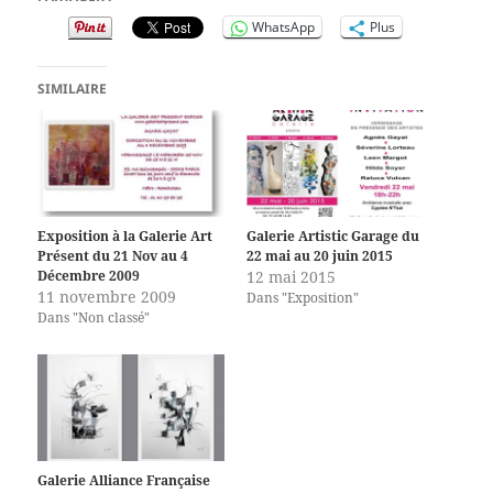
WhatsApp
Plus
SIMILAIRE
Exposition à la Galerie Art
Galerie Artistic Garage du
Présent du 21 Nov au 4
22 mai au 20 juin 2015
Décembre 2009
12 mai 2015
11 novembre 2009
Dans "Exposition"
Dans "Non classé"
Galerie Alliance Française