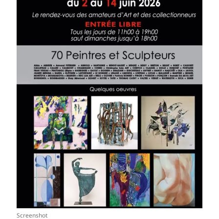
Screenshot