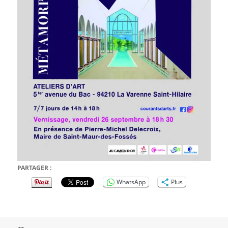
PARTAGER :
WhatsApp
Plus