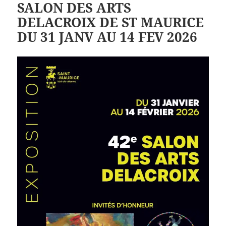
SALON DES ARTS
DELACROIX DE ST MAURICE
DU 31 JANV AU 14 FEV 2026