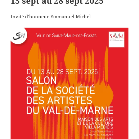
13 sept au 28 sept 2025
Invité d’honneur Emmanuel Michel