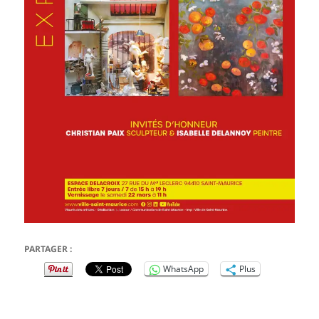
PARTAGER :
WhatsApp
Plus