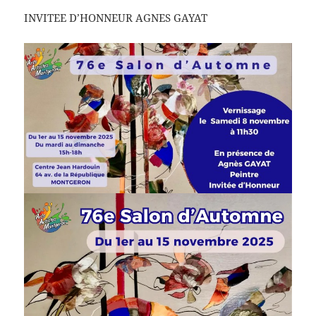
INVITEE D’HONNEUR AGNES GAYAT