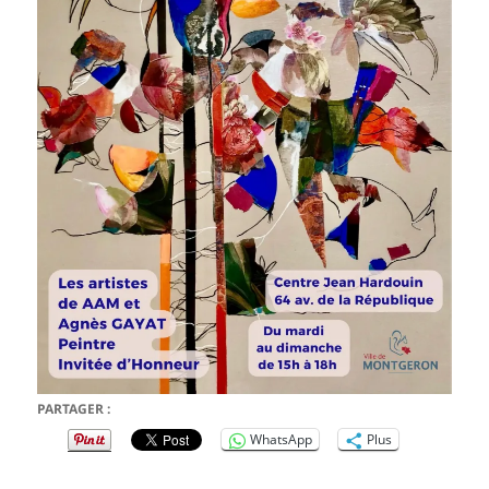
PARTAGER :
WhatsApp
Plus