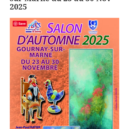
2025
Save