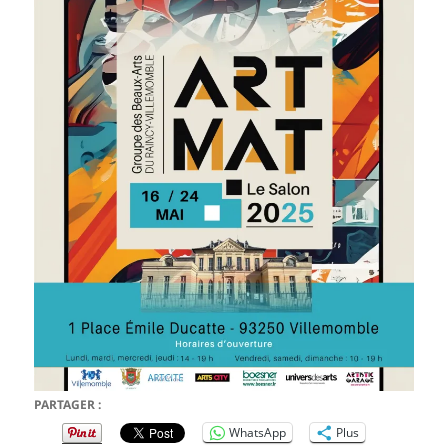
PARTAGER :
WhatsApp
Plus